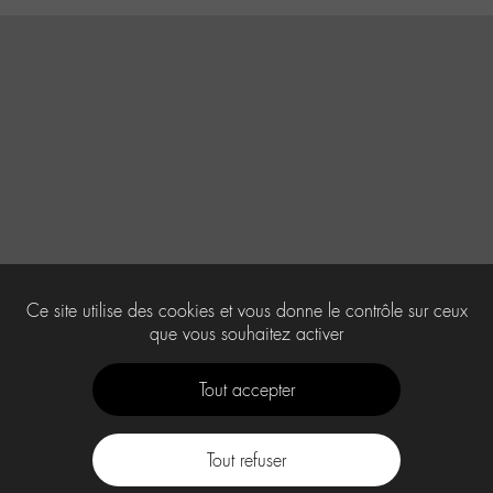
Ce site utilise des cookies et vous donne le contrôle sur ceux
que vous souhaitez activer
Tout accepter
Tout refuser