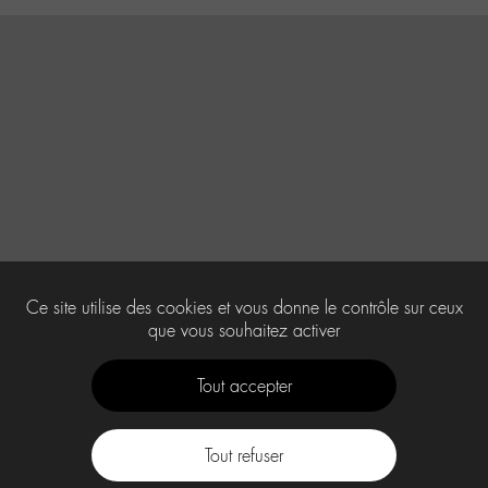
Ce site utilise des cookies et vous donne le contrôle sur ceux
que vous souhaitez activer
Tout accepter
Tout refuser