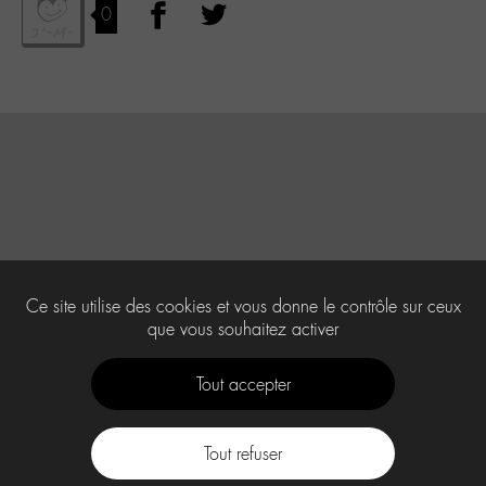
0
Ce site utilise des cookies et vous donne le contrôle sur ceux
que vous souhaitez activer
Tout accepter
Tout refuser