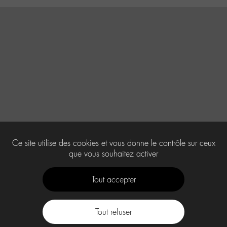
Ce site utilise des cookies et vous donne le contrôle sur ceux
que vous souhaitez activer
Tout accepter
Tout refuser