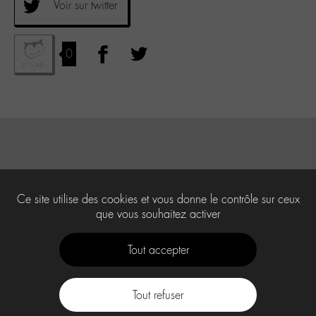
Voir sur twitter
0
Ce site utilise des cookies et vous donne le contrôle sur ceux
que vous souhaitez activer
Tout accepter
Tout refuser