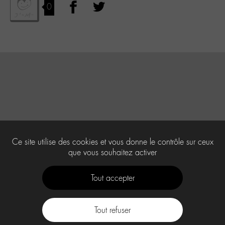
0
Ce site utilise des cookies et vous donne le contrôle sur ceux
que vous souhaitez activer
Tout accepter
Tout refuser