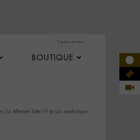
Espace membre
BOUTIQUE
’ai tellement hâte !!!! Je suis euphorique