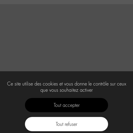
Ce site utilise des cookies et vous donne le contrôle sur ceux
que vous souhaitez activer
Tout accepter
Tout refuser