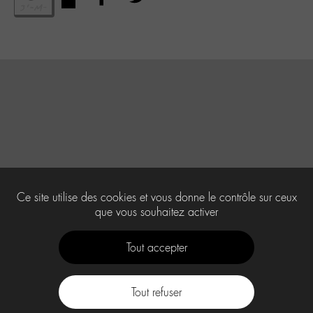
Ce site utilise des cookies et vous donne le contrôle sur ceux
que vous souhaitez activer
Tout accepter
Tout refuser