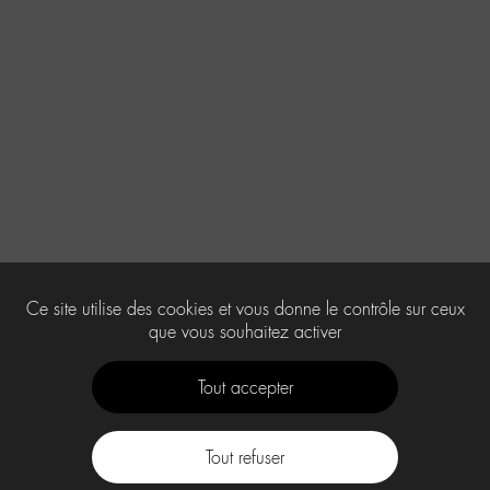
Ce site utilise des cookies et vous donne le contrôle sur ceux
que vous souhaitez activer
Tout accepter
Tout refuser