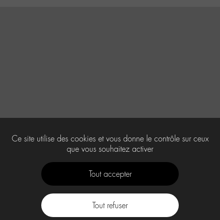
Ce site utilise des cookies et vous donne le contrôle sur ceux
que vous souhaitez activer
Tout accepter
Tout refuser