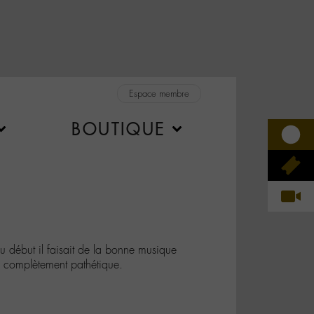
Espace membre
BOUTIQUE
début il faisait de la bonne musique
 complètement pathétique.