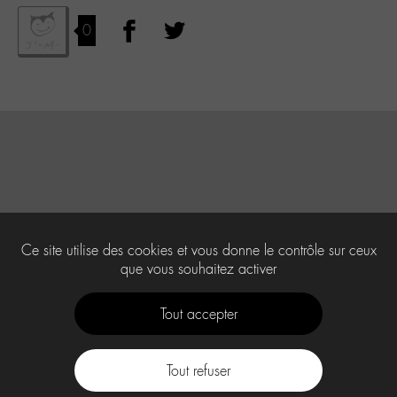
0
Ce site utilise des cookies et vous donne le contrôle sur ceux
que vous souhaitez activer
Tout accepter
Tout refuser