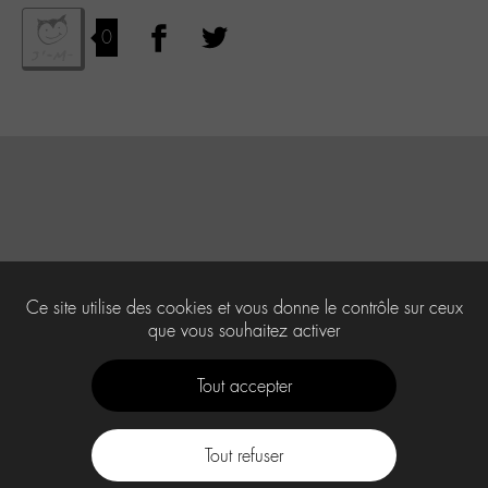
0
Ce site utilise des cookies et vous donne le contrôle sur ceux
que vous souhaitez activer
Tout accepter
Tout refuser