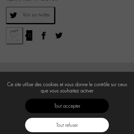
Voir sur twitter
0
Ce site utilise des cookies et vous donne le contrôle sur ceux
que vous souhaitez activer
Tout accepter
Tout refuser