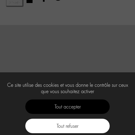
Ce site utilise des cookies et vous donne le contrôle sur ceux
que vous souhaitez activer
Tout accepter
Tout refuser