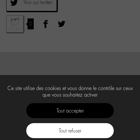
Voir sur twitter
0
Ce site utilise des cookies et vous donne le contrôle sur ceux
que vous souhaitez activer
Tout accepter
Tout refuser