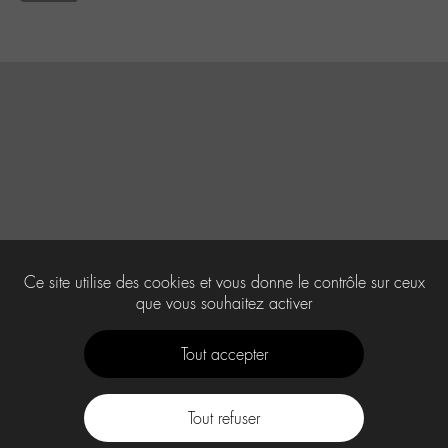
Ce site utilise des cookies et vous donne le contrôle sur ceux
que vous souhaitez activer
Tout accepter
Tout refuser