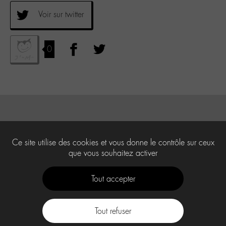
Voir sur twitter
0
Ce site utilise des cookies et vous donne le contrôle sur ceux
que vous souhaitez activer
Tout accepter
Tout refuser