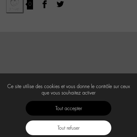
0
Ce site utilise des cookies et vous donne le contrôle sur ceux
que vous souhaitez activer
Tout accepter
Tout refuser