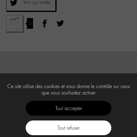
Voir sur twitter
0
Ce site utilise des cookies et vous donne le contrôle sur ceux
que vous souhaitez activer
Tout accepter
Tout refuser