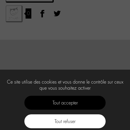
0
Ce site utilise des cookies et vous donne le contrôle sur ceux
que vous souhaitez activer
Tout accepter
Tout refuser