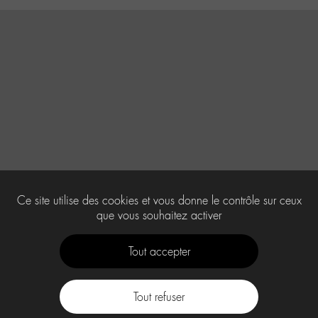
Ce site utilise des cookies et vous donne le contrôle sur ceux
que vous souhaitez activer
Tout accepter
Tout refuser