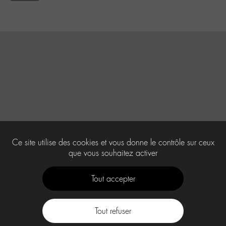
Ce site utilise des cookies et vous donne le contrôle sur ceux
que vous souhaitez activer
Tout accepter
Tout refuser