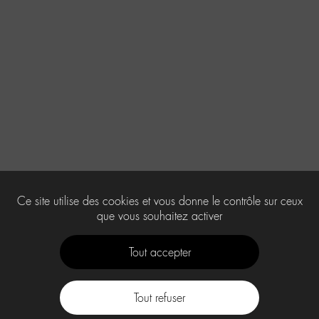
Ce site utilise des cookies et vous donne le contrôle sur ceux
que vous souhaitez activer
Tout accepter
Tout refuser