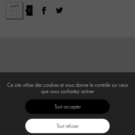
0
Ce site utilise des cookies et vous donne le contrôle sur ceux
que vous souhaitez activer
Tout accepter
Tout refuser