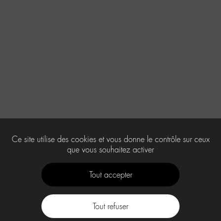
Ce site utilise des cookies et vous donne le contrôle sur ceux
que vous souhaitez activer
Tout accepter
Tout refuser