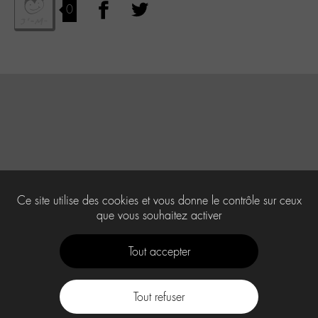
0
Ce site utilise des cookies et vous donne le contrôle sur ceux
que vous souhaitez activer
Tout accepter
Tout refuser