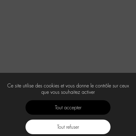
Ce site utilise des cookies et vous donne le contrôle sur ceux
que vous souhaitez activer
Tout accepter
Tout refuser