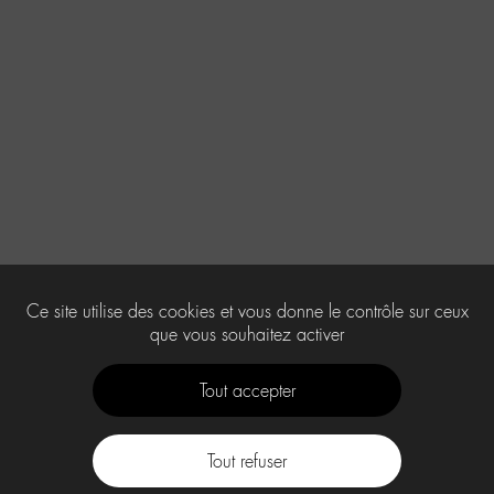
Ce site utilise des cookies et vous donne le contrôle sur ceux
que vous souhaitez activer
Tout accepter
Tout refuser