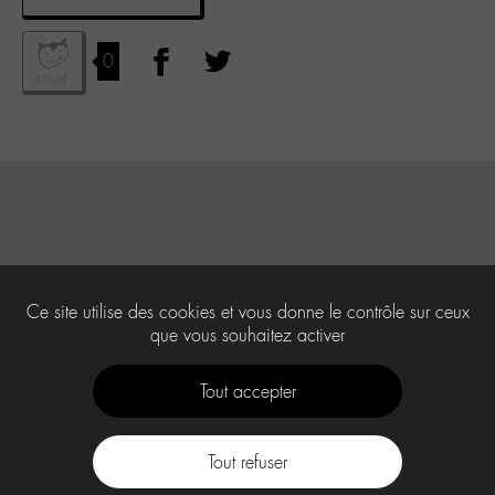
0
Ce site utilise des cookies et vous donne le contrôle sur ceux
que vous souhaitez activer
Tout accepter
Tout refuser