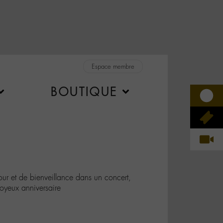
Espace membre
BOUTIQUE
 et de bienveillance dans un concert,
joyeux anniversaire