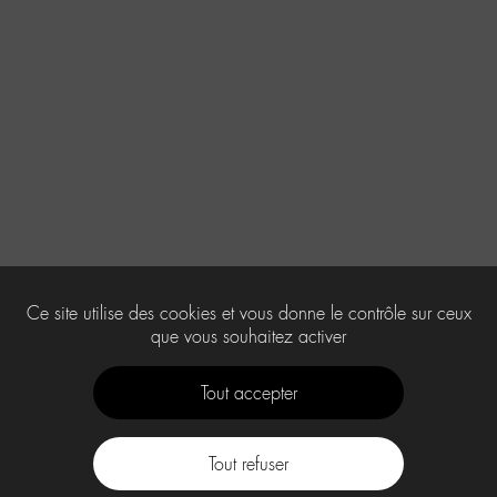
Ce site utilise des cookies et vous donne le contrôle sur ceux
que vous souhaitez activer
Tout accepter
Tout refuser