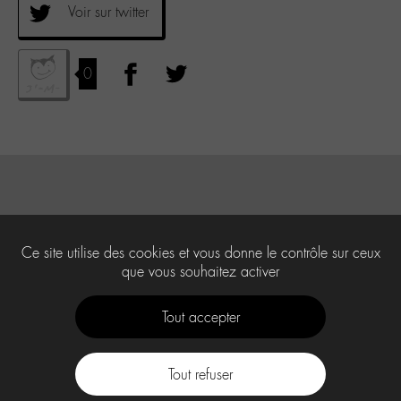
Voir sur twitter
0
Ce site utilise des cookies et vous donne le contrôle sur ceux
que vous souhaitez activer
Tout accepter
Tout refuser