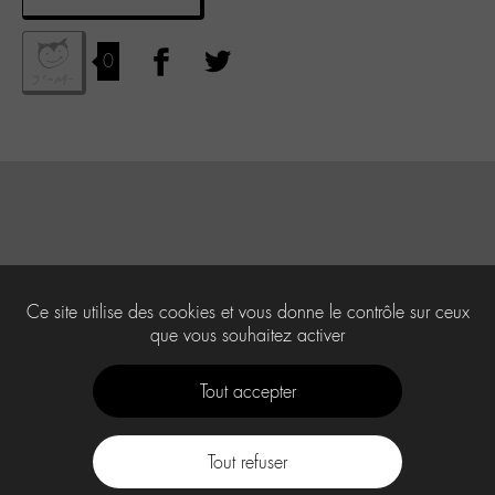
0
Ce site utilise des cookies et vous donne le contrôle sur ceux
que vous souhaitez activer
Tout accepter
Tout refuser