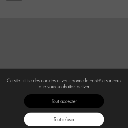
Ce site utilise des cookies et vous donne le contrôle sur ceux
que vous souhaitez activer
Tout accepter
Tout refuser