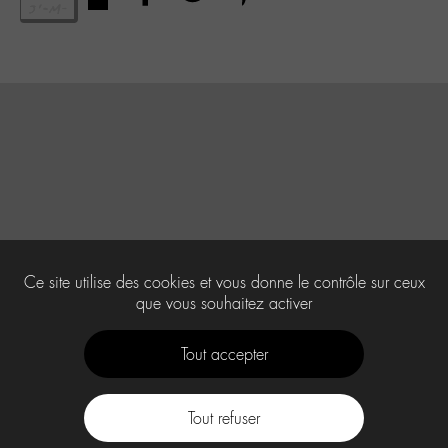
Ce site utilise des cookies et vous donne le contrôle sur ceux
que vous souhaitez activer
Tout accepter
Tout refuser