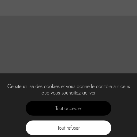
Ce site utilise des cookies et vous donne le contrôle sur ceux
que vous souhaitez activer
Tout accepter
Tout refuser