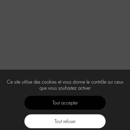
Ce site utilise des cookies et vous donne le contrôle sur ceux
que vous souhaitez activer
Tout accepter
Tout refuser