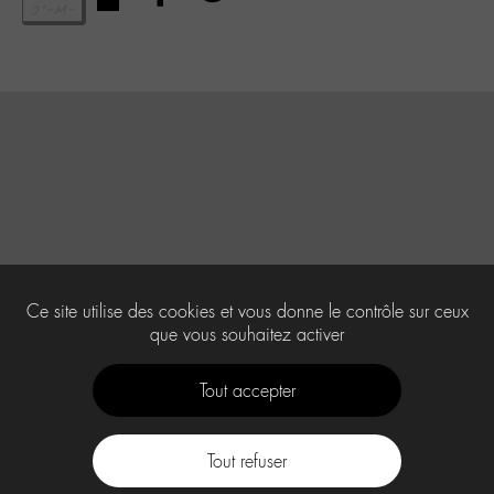
Ce site utilise des cookies et vous donne le contrôle sur ceux
que vous souhaitez activer
Tout accepter
Tout refuser