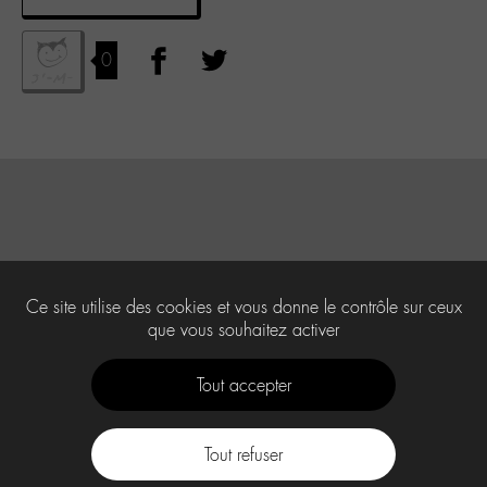
0
Ce site utilise des cookies et vous donne le contrôle sur ceux
que vous souhaitez activer
Tout accepter
Tout refuser