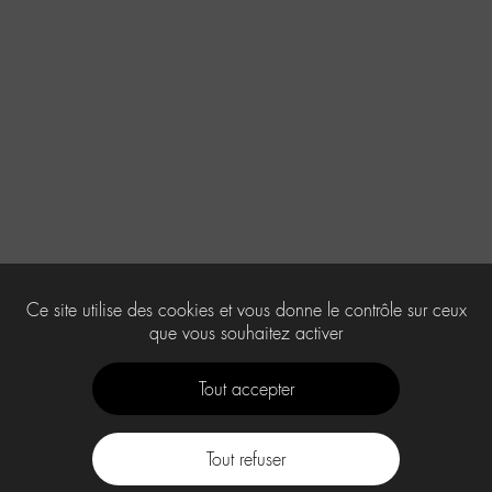
Ce site utilise des cookies et vous donne le contrôle sur ceux
que vous souhaitez activer
Tout accepter
Tout refuser