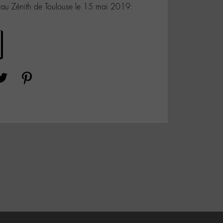
au Zénith de Toulouse le 15 mai 2019: