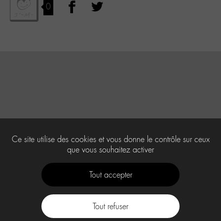
0
Ce site utilise des cookies et vous donne le contrôle sur ceux
que vous souhaitez activer
Tout accepter
Tout refuser