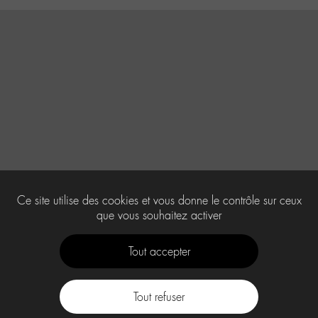
Ce site utilise des cookies et vous donne le contrôle sur ceux
que vous souhaitez activer
Tout accepter
Tout refuser