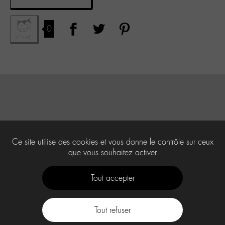
0
Ce site utilise des cookies et vous donne le contrôle sur ceux
que vous souhaitez activer
Tout accepter
Tout refuser