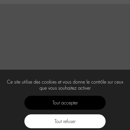
Ce site utilise des cookies et vous donne le contrôle sur ceux
que vous souhaitez activer
Tout accepter
Tout refuser