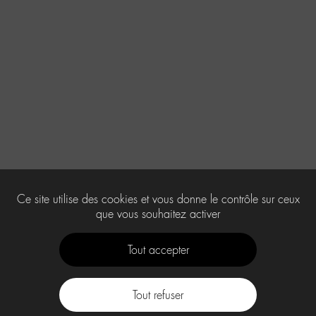
Ce site utilise des cookies et vous donne le contrôle sur ceux
que vous souhaitez activer
Tout accepter
Tout refuser