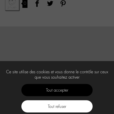
0
Ce site utilise des cookies et vous donne le contrôle sur ceux
que vous souhaitez activer
Tout accepter
Tout refuser