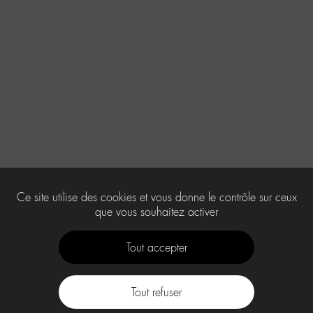
Ce site utilise des cookies et vous donne le contrôle sur ceux
que vous souhaitez activer
Tout accepter
Tout refuser